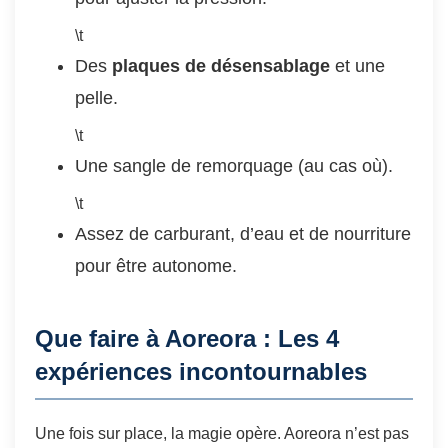
\t
Des
plaques de désensablage
et une
pelle.
\t
Une sangle de remorquage (au cas où).
\t
Assez de carburant, d’eau et de nourriture
pour être autonome.
Que faire à Aoreora : Les 4
expériences incontournables
Une fois sur place, la magie opère. Aoreora n’est pas