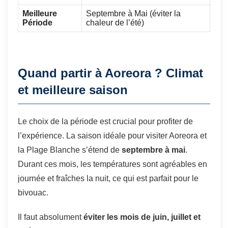
Meilleure
Septembre à Mai (éviter la
Période
chaleur de l’été)
Quand partir à Aoreora ? Climat
et meilleure saison
Le choix de la période est crucial pour profiter de
l’expérience. La saison idéale pour visiter Aoreora et
la Plage Blanche s’étend de
septembre à mai
.
Durant ces mois, les températures sont agréables en
journée et fraîches la nuit, ce qui est parfait pour le
bivouac.
Il faut absolument
éviter les mois de juin, juillet et