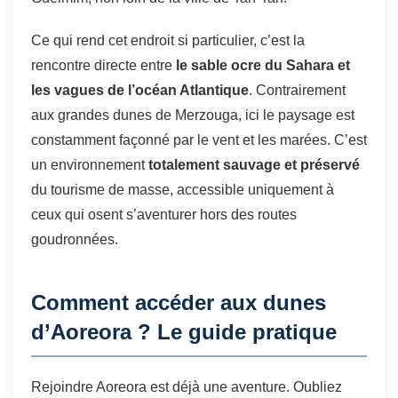
Ce qui rend cet endroit si particulier, c’est la
rencontre directe entre
le sable ocre du Sahara et
les vagues de l’océan Atlantique
. Contrairement
aux grandes dunes de Merzouga, ici le paysage est
constamment façonné par le vent et les marées. C’est
un environnement
totalement sauvage et préservé
du tourisme de masse, accessible uniquement à
ceux qui osent s’aventurer hors des routes
goudronnées.
Comment accéder aux dunes
d’Aoreora ? Le guide pratique
Rejoindre Aoreora est déjà une aventure. Oubliez