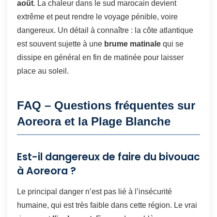
août
. La chaleur dans le sud marocain devient
extrême et peut rendre le voyage pénible, voire
dangereux. Un détail à connaître : la côte atlantique
est souvent sujette à une
brume matinale
qui se
dissipe en général en fin de matinée pour laisser
place au soleil.
FAQ – Questions fréquentes sur
Aoreora et la Plage Blanche
Est-il dangereux de faire du bivouac
à Aoreora ?
Le principal danger n’est pas lié à l’insécurité
humaine, qui est très faible dans cette région. Le vrai