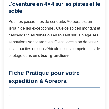
L’aventure en 4×4 sur les pistes et le
sable
Pour les passionnés de conduite, Aoreora est un
terrain de jeu exceptionnel. Que ce soit en montant et
descendant les dunes ou en roulant sur la plage, les
sensations sont garanties. C’est l’occasion de tester
les capacités de son véhicule et ses compétences de
pilotage dans un
décor grandiose
.
Fiche Pratique pour votre
expédition à Aoreora
\t