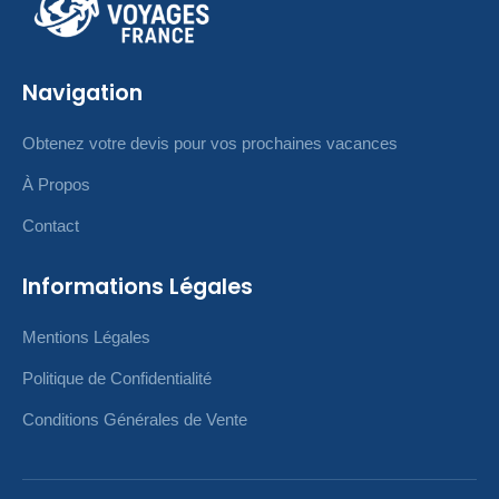
Navigation
Obtenez votre devis pour vos prochaines vacances
À Propos
Contact
Informations Légales
Mentions Légales
Politique de Confidentialité
Conditions Générales de Vente