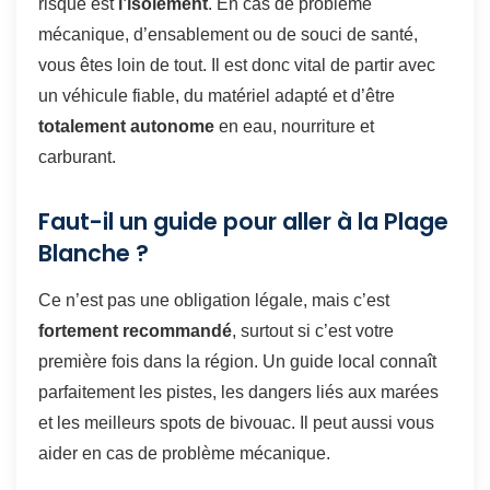
risque est
l’isolement
. En cas de problème
mécanique, d’ensablement ou de souci de santé,
vous êtes loin de tout. Il est donc vital de partir avec
un véhicule fiable, du matériel adapté et d’être
totalement autonome
en eau, nourriture et
carburant.
Faut-il un guide pour aller à la Plage
Blanche ?
Ce n’est pas une obligation légale, mais c’est
fortement recommandé
, surtout si c’est votre
première fois dans la région. Un guide local connaît
parfaitement les pistes, les dangers liés aux marées
et les meilleurs spots de bivouac. Il peut aussi vous
aider en cas de problème mécanique.