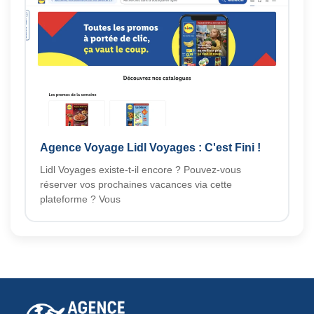
Agence Voyage Lidl Voyages : C'est Fini !
Lidl Voyages existe-t-il encore ? Pouvez-vous
réserver vos prochaines vacances via cette
plateforme ? Vous