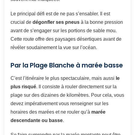
Le principal défi est de ne pas s’ensabler. Il est
crucial de
dégonfler ses pneus
à la bonne pression
avant de s’engager sur les portions de sable mou.
Cette route offre des paysages désertiques avant de
révéler soudainement la vue sur l’océan.
Par la Plage Blanche à marée basse
C’est l’itinéraire le plus spectaculaire, mais aussi
le
plus risqué
. Il consiste à rouler directement sur la
plage sur des dizaines de kilomètres. Pour cela, vous
devez impérativement vous renseigner sur les
horaires des marées et ne rouler qu’à
marée
descendante ou basse
.
Se faire surprendre par la marée montante peut être