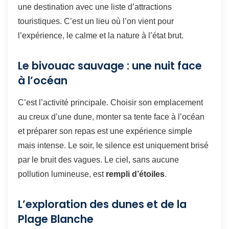
une destination avec une liste d’attractions
touristiques. C’est un lieu où l’on vient pour
l’expérience, le calme et la nature à l’état brut.
Le bivouac sauvage : une nuit face
à l’océan
C’est l’activité principale. Choisir son emplacement
au creux d’une dune, monter sa tente face à l’océan
et préparer son repas est une expérience simple
mais intense. Le soir, le silence est uniquement brisé
par le bruit des vagues. Le ciel, sans aucune
pollution lumineuse, est
rempli d’étoiles
.
L’exploration des dunes et de la
Plage Blanche