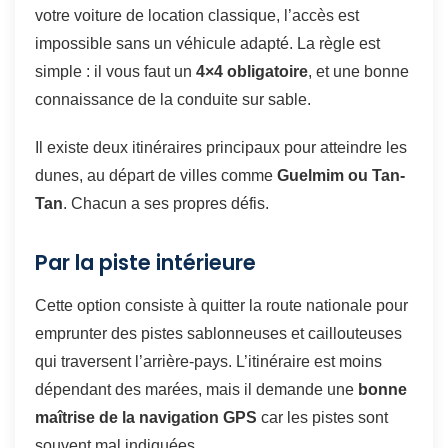
votre voiture de location classique, l’accès est
impossible sans un véhicule adapté. La règle est
simple : il vous faut un
4×4 obligatoire
, et une bonne
connaissance de la conduite sur sable.
Il existe deux itinéraires principaux pour atteindre les
dunes, au départ de villes comme
Guelmim ou Tan-
Tan
. Chacun a ses propres défis.
Par la piste intérieure
Cette option consiste à quitter la route nationale pour
emprunter des pistes sablonneuses et caillouteuses
qui traversent l’arrière-pays. L’itinéraire est moins
dépendant des marées, mais il demande une
bonne
maîtrise de la navigation GPS
car les pistes sont
souvent mal indiquées.