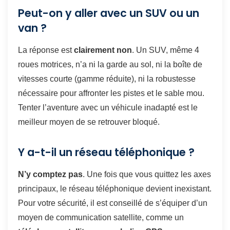
Peut-on y aller avec un SUV ou un
van ?
La réponse est
clairement non
. Un SUV, même 4
roues motrices, n’a ni la garde au sol, ni la boîte de
vitesses courte (gamme réduite), ni la robustesse
nécessaire pour affronter les pistes et le sable mou.
Tenter l’aventure avec un véhicule inadapté est le
meilleur moyen de se retrouver bloqué.
Y a-t-il un réseau téléphonique ?
N’y comptez pas
. Une fois que vous quittez les axes
principaux, le réseau téléphonique devient inexistant.
Pour votre sécurité, il est conseillé de s’équiper d’un
moyen de communication satellite, comme un