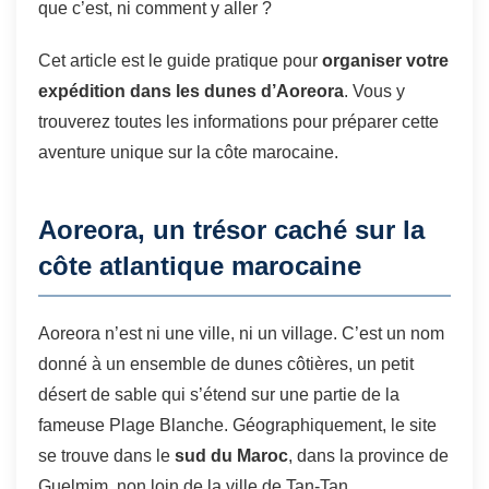
que c’est, ni comment y aller ?
Cet article est le guide pratique pour
organiser votre
expédition dans les dunes d’Aoreora
. Vous y
trouverez toutes les informations pour préparer cette
aventure unique sur la côte marocaine.
Aoreora, un trésor caché sur la
côte atlantique marocaine
Aoreora n’est ni une ville, ni un village. C’est un nom
donné à un ensemble de dunes côtières, un petit
désert de sable qui s’étend sur une partie de la
fameuse Plage Blanche. Géographiquement, le site
se trouve dans le
sud du Maroc
, dans la province de
Guelmim, non loin de la ville de Tan-Tan.