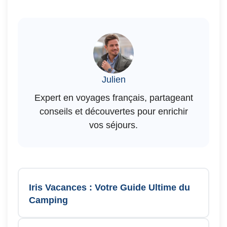
Julien
Expert en voyages français, partageant
conseils et découvertes pour enrichir
vos séjours.
Iris Vacances : Votre Guide Ultime du
Camping