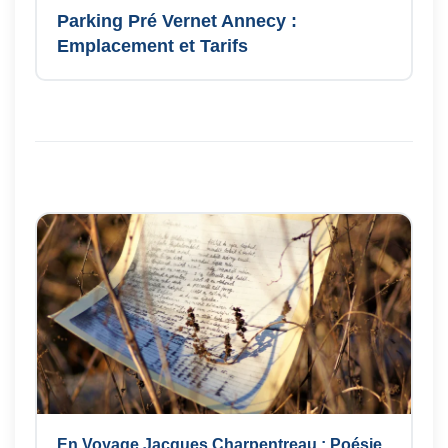
Parking Pré Vernet Annecy :
Emplacement et Tarifs
En Voyage Jacques Charpentreau : Poésie