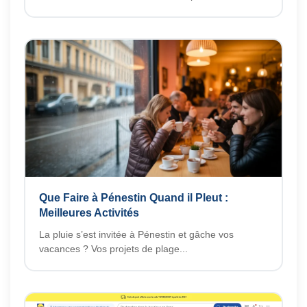
Que Faire à Pénestin Quand il Pleut :
Meilleures Activités
La pluie s’est invitée à Pénestin et gâche vos
vacances ? Vos projets de plage...