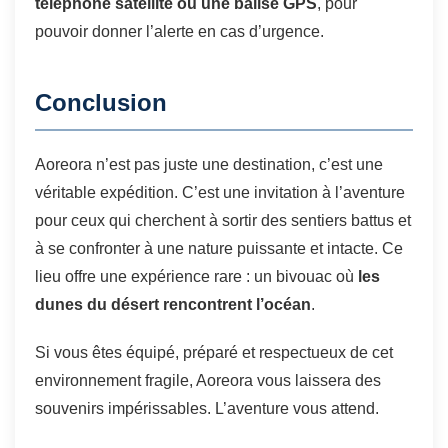
téléphone satellite ou une balise GPS
, pour
pouvoir donner l’alerte en cas d’urgence.
Conclusion
Aoreora n’est pas juste une destination, c’est une
véritable expédition. C’est une invitation à l’aventure
pour ceux qui cherchent à sortir des sentiers battus et
à se confronter à une nature puissante et intacte. Ce
lieu offre une expérience rare : un bivouac où
les
dunes du désert rencontrent l’océan
.
Si vous êtes équipé, préparé et respectueux de cet
environnement fragile, Aoreora vous laissera des
souvenirs impérissables. L’aventure vous attend.