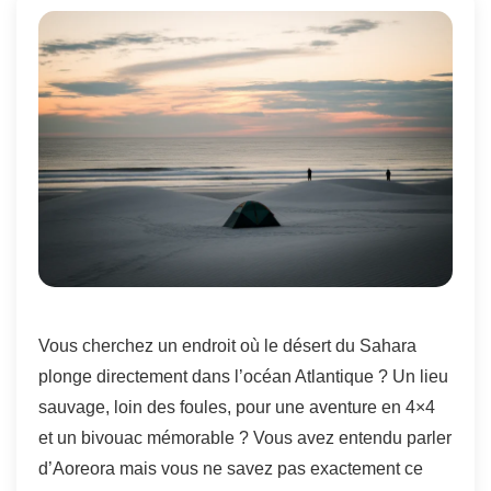
Vous cherchez un endroit où le désert du Sahara
plonge directement dans l’océan Atlantique ? Un lieu
sauvage, loin des foules, pour une aventure en 4×4
et un bivouac mémorable ? Vous avez entendu parler
d’Aoreora mais vous ne savez pas exactement ce